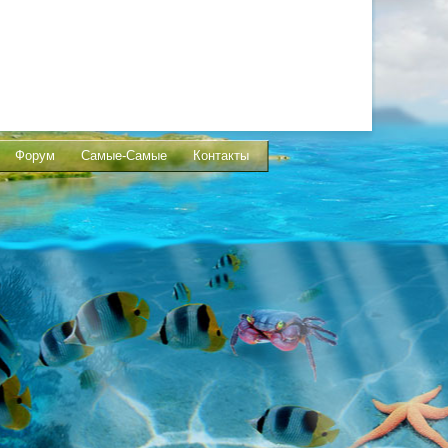
Форум
Самые-Самые
Контакты