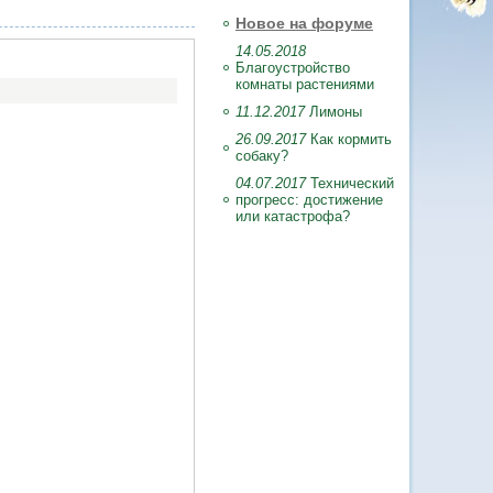
Новое на форуме
14.05.2018
Благоустройство
комнаты растениями
11.12.2017
Лимоны
26.09.2017
Как кормить
собаку?
04.07.2017
Технический
прогресс: достижение
или катастрофа?