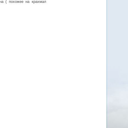
на ( похожее на крахмал