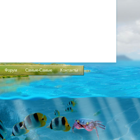
Форум
Самые-Самые
Контакты