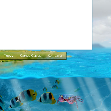
Форум
Самые-Самые
Контакты