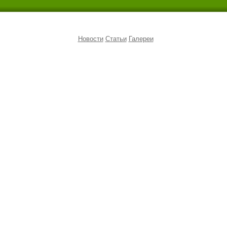
Новости
Статьи
Галереи