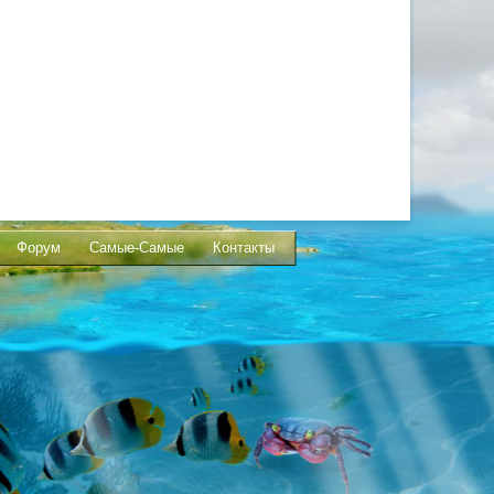
Форум
Самые-Самые
Контакты