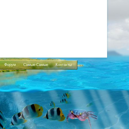
Форум
Самые-Самые
Контакты