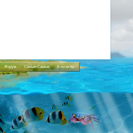
Форум
Самые-Самые
Контакты