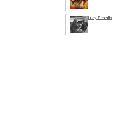
Lucy Temerlin