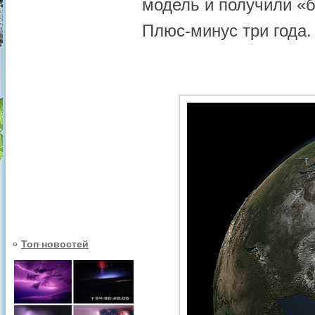
модель и получили «б
Плюс-минус три года.
Топ новостей