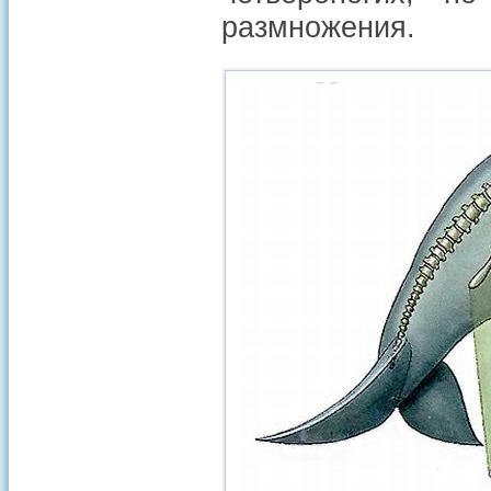
размножения.