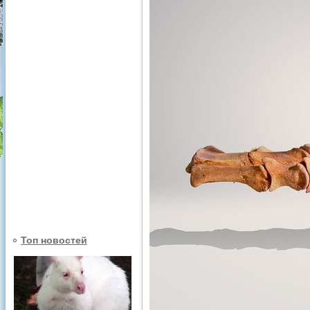
Топ новостей