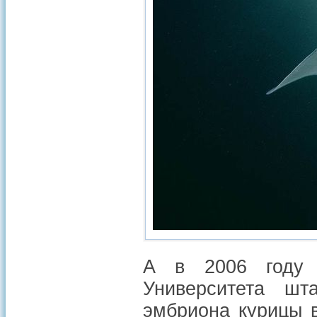
А в 2006 году 
Университета шт
эмбриона курицы 