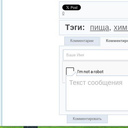
0
Тэги:
пища
,
хим
Комментарии
Комментир
Комментировать