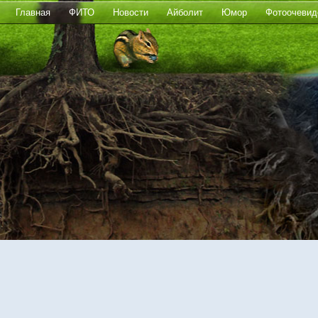
Главная
ФИТО
Новости
Айболит
Юмор
Фотоочевид