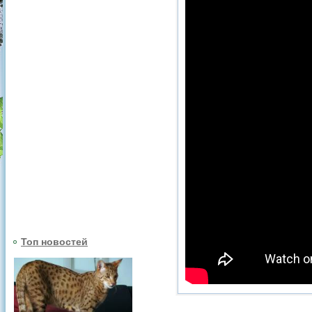
Топ новостей