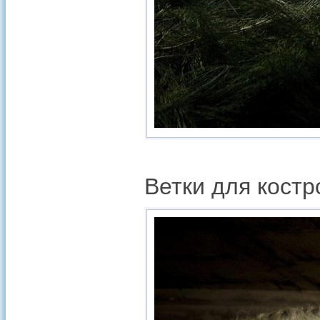
Ветки для костр