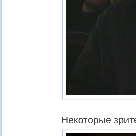
Некоторые зрит