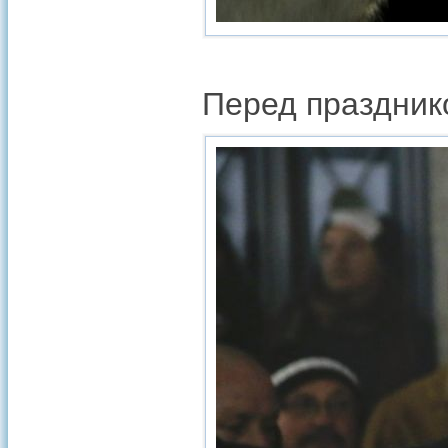
Перед праздник