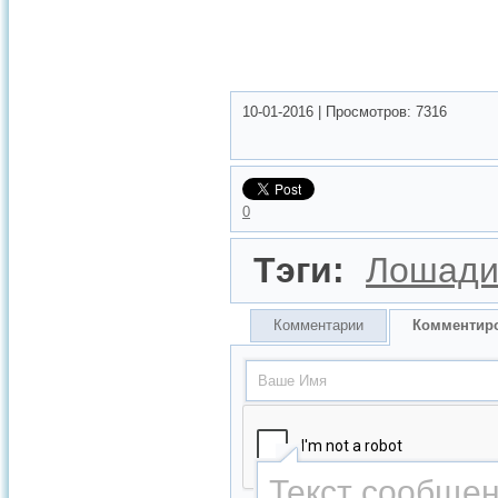
10-01-2016
|
Просмотров:
7316
0
Тэги:
Лошад
Комментарии
Комментир