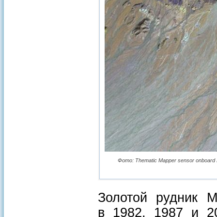
Фото: Thematic Mapper sensor onboard La
Золотой рудник 
в 1982, 1987 и 20