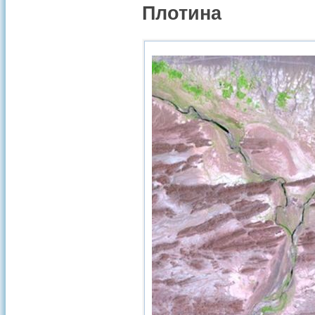
Плотина