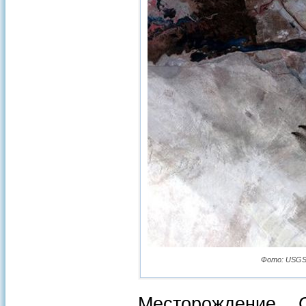
Фото: USGS La
Месторождение 