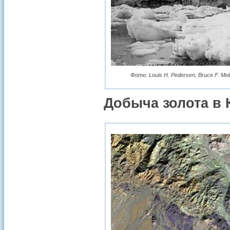
Фото: Louis H. Pedersen; Bruce F. Moln
Добыча золота в