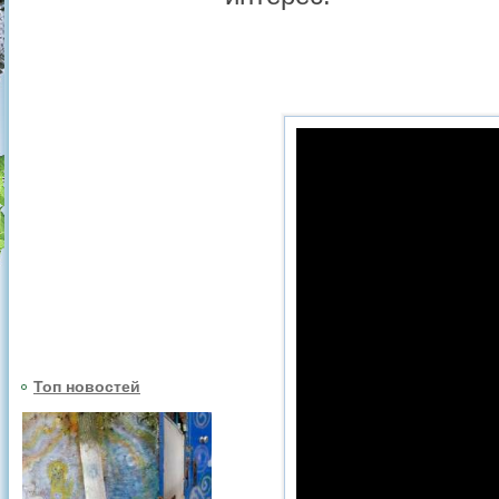
Топ новостей