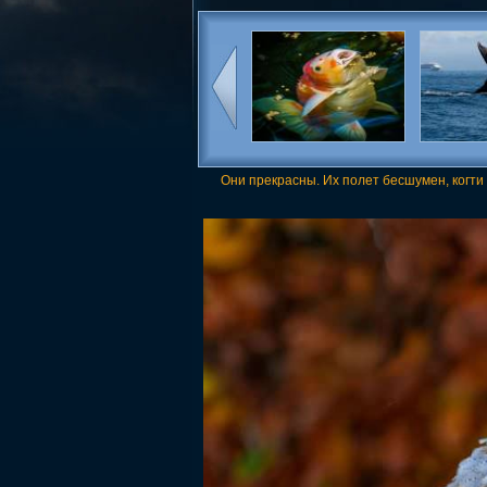
Они прекрасны. Их полет бесшумен, когти