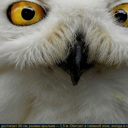
достигает 80 см, размах крыльев — 1,5 м. Обитает в таёжной зоне, иногда в 