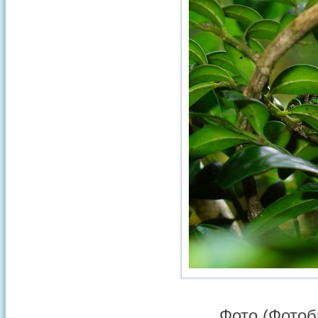
Фото (Фотоб