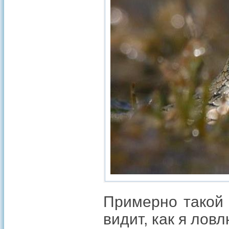
Примерно такой 
видит, как я ло