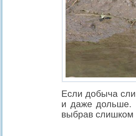
Если добыча сли
и даже дольше. 
выбрав слишком 