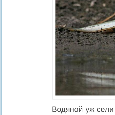
Водяной уж сели