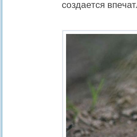
создается впечат