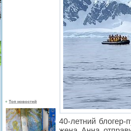
Топ новостей
40-летний блогер-
жена Анна отправ