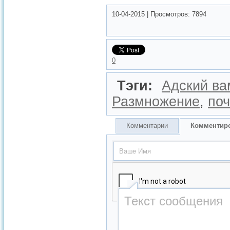
10-04-2015
|
Просмотров:
7894
0
Тэги:
Адский ва
Размножение
,
по
Комментарии
Комментир