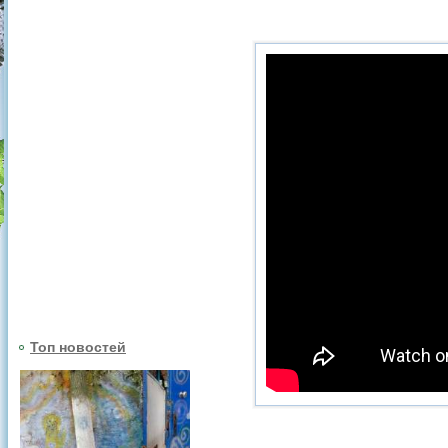
Топ новостей