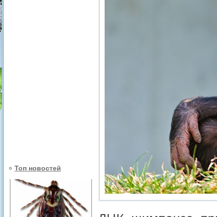
Топ новостей