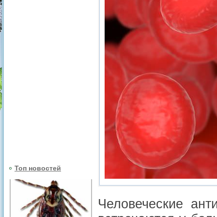
Топ новостей
Человеческие ант