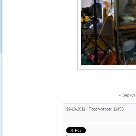
« Вернут
19-10-2011
|
Просмотров:
11453