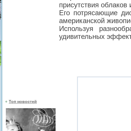
присутствия облаков
Его потрясающие ди
американской живопи
Используя разнообр
удивительных эффект
Топ новостей