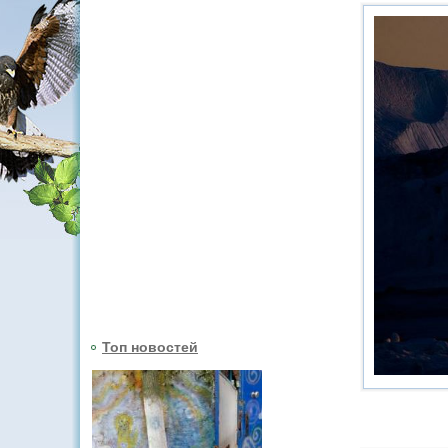
Топ новостей