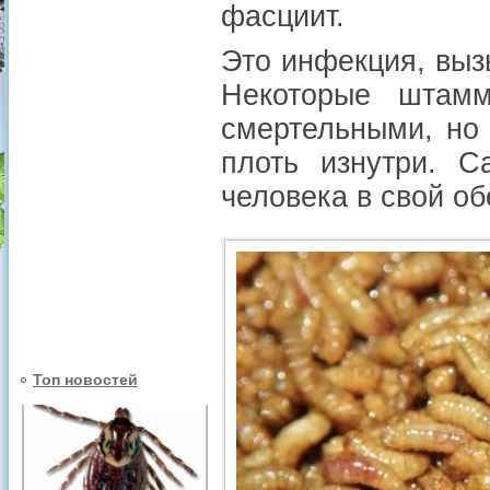
фасциит.
Это инфекция, выз
Некоторые штамм
смертельными, но 
плоть изнутри. 
человека в свой об
Топ новостей