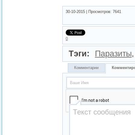
30-10-2015
|
Просмотров:
7641
0
Тэги:
Паразиты
Комментарии
Комментир