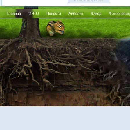
Главная
ФИТО
Новости
Айболит
Юмор
Фотоочевид