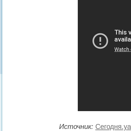
Источник:
Сегодня.уа