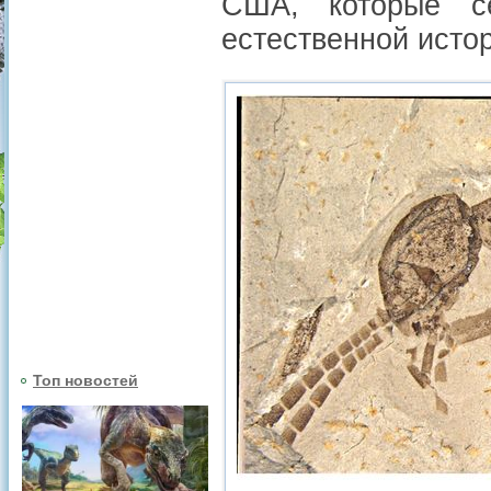
США, которые с
естественной исто
Топ новостей