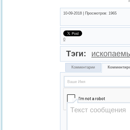
10-09-2018
|
Просмотров:
1965
0
Тэги:
ископаем
Комментарии
Комментир