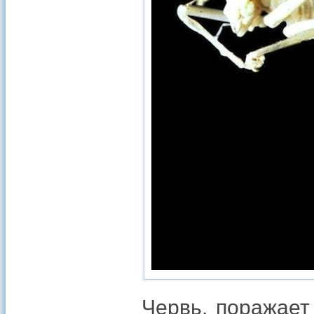
Червь, поражает