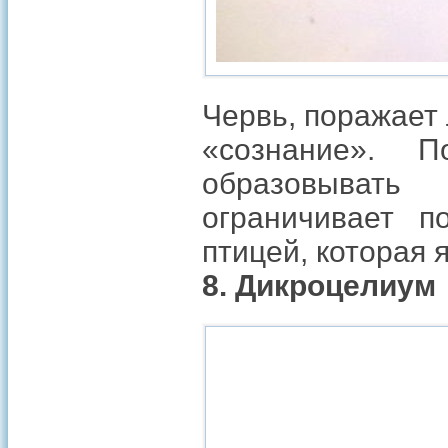
Червь, поражает 
«сознание». П
образовывать
ограничивает п
птицей, которая
8. Дикроцелиум