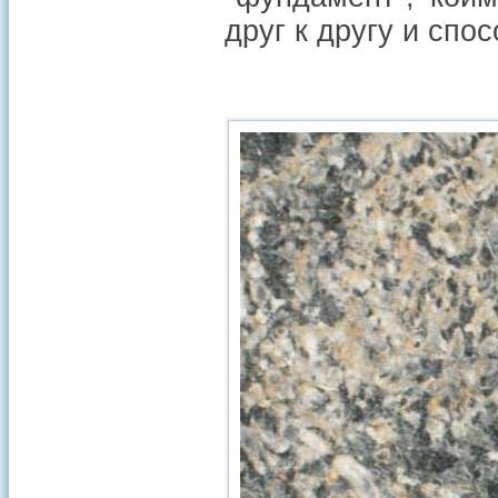
друг к другу и спо