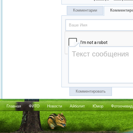
Комментарии
Комментир
Комментировать
Главная
ФИТО
Новости
Айболит
Юмор
Фотоочевид