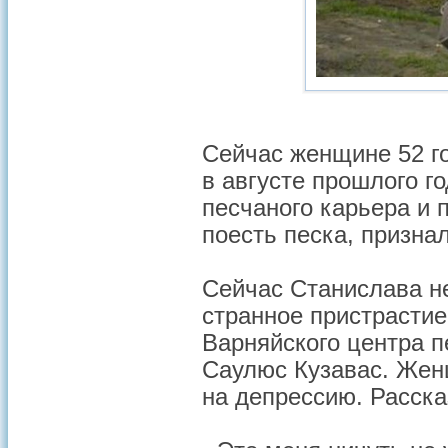
Сейчас женщине 52 го
в августе прошлого 
песчаного карьера и
поесть песка, признал
Сейчас Станислава не
странное пристрастие
Варняйского центра п
Саулюс Кузавас. Жен
на депрессию. Расска