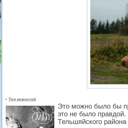
Топ новостей
Это можно было бы пр
это не было правдой
Тельшяйского района