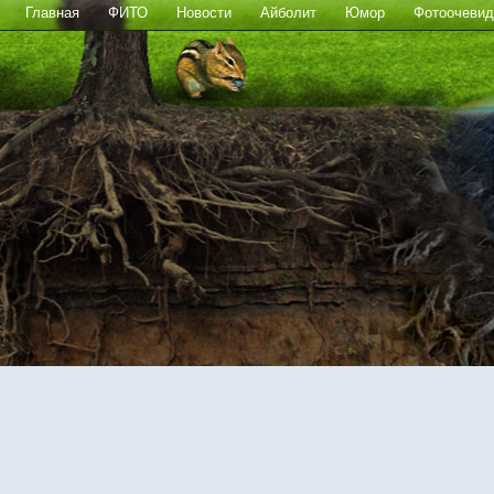
Главная
ФИТО
Новости
Айболит
Юмор
Фотоочевид