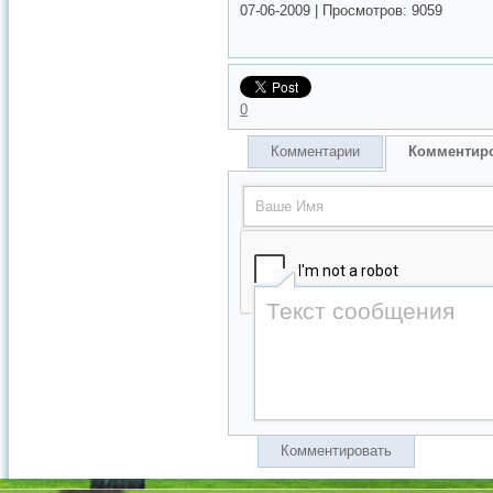
07-06-2009
|
Просмотров:
9059
0
Комментарии
Комментир
Комментировать