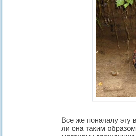
Все же поначалу эту
ли она таким образом