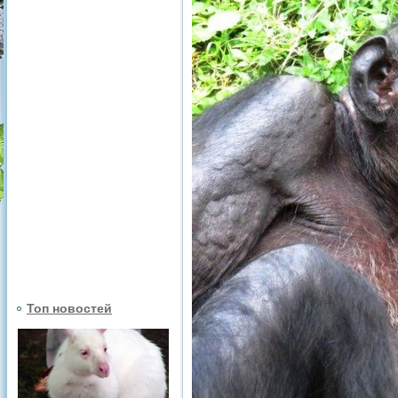
Топ новостей