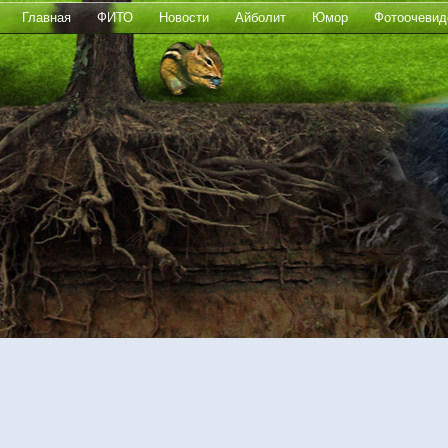
Главная
ФИТО
Новости
Айболит
Юмор
Фотоочевид