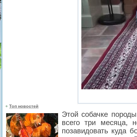
Топ новостей
Этой собачке породы
всего три месяца, н
позавидовать куда б