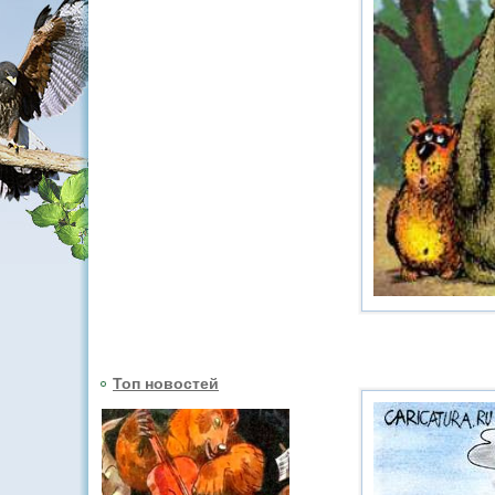
Топ новостей