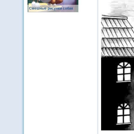
Смешные рисунки собак