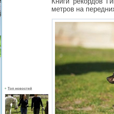
Книги рекордов Г
метров на передних
Топ новостей