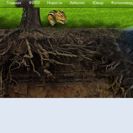
Главная
ФИТО
Новости
Айболит
Юмор
Фотоочевид