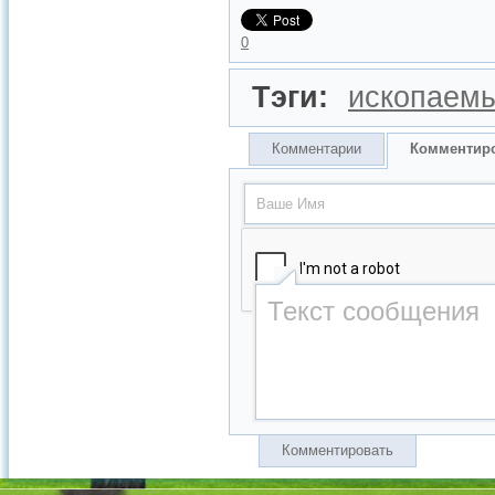
0
Тэги:
ископаем
Комментарии
Комментир
Комментировать