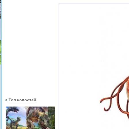
Топ новостей