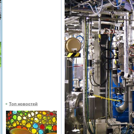
Топ новостей