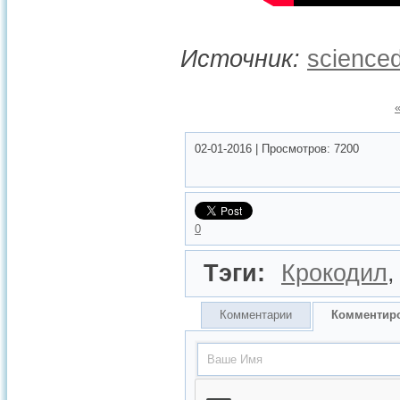
Источник:
scienced
02-01-2016
|
Просмотров:
7200
0
Тэги:
Крокодил
Комментарии
Комментир