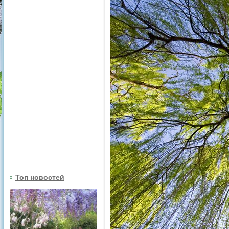
Топ новостей