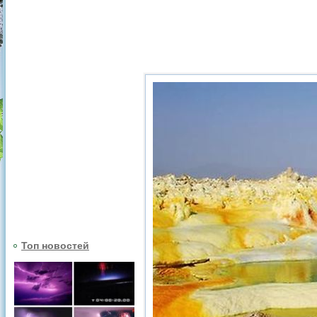
Топ новостей