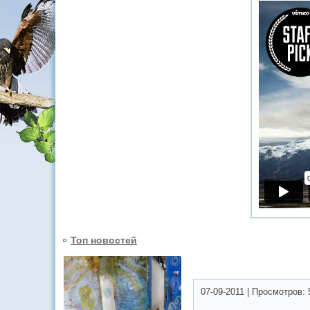
Топ новостей
07-09-2011
|
Просмотров: