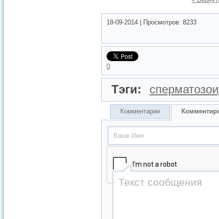
18-09-2014
|
Просмотров:
8233
0
Тэги:
сперматозо
Комментарии
Комментир