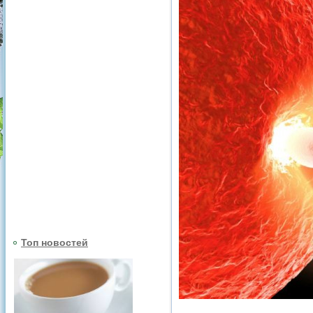
Топ новостей