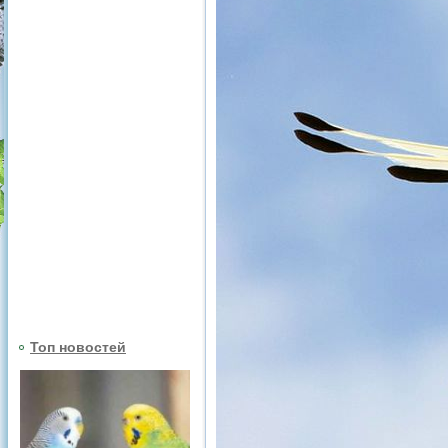
Топ новостей