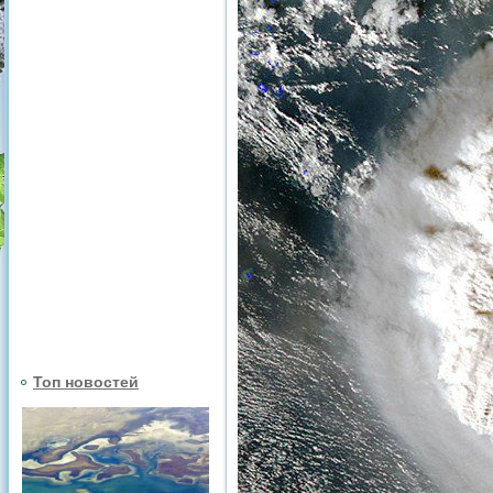
Топ новостей