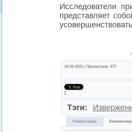
Исследователи пр
представляет собо
усовершенствовать
18-04-2022
|
Просмотров:
977
0
Тэги:
Извержени
Комментарии
Комментир