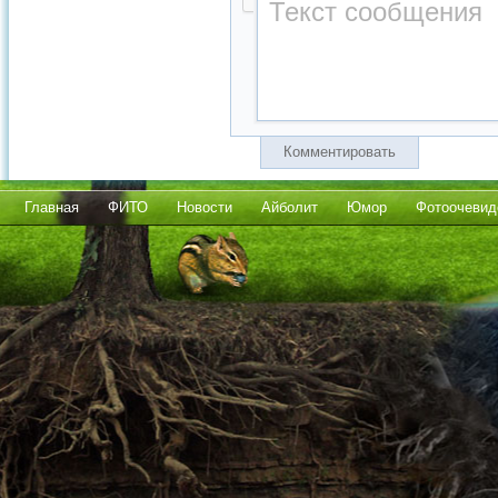
Комментировать
Главная
ФИТО
Новости
Айболит
Юмор
Фотоочевид