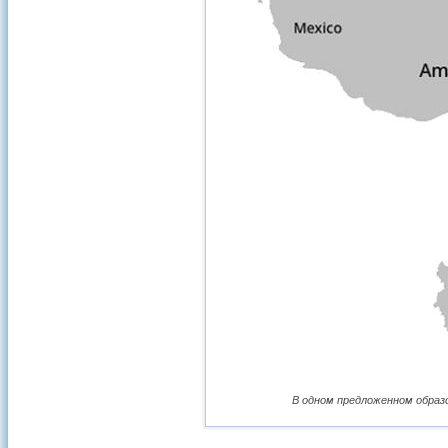
В одном предложенном образ