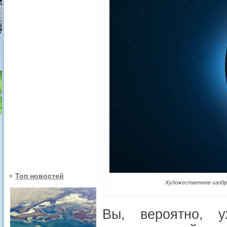
Топ новостей
Художественное изобра
Вы, вероятно, 