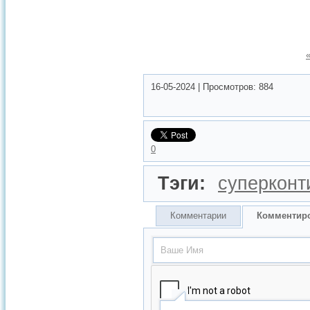
16-05-2024
|
Просмотров:
884
0
Тэги:
суперконт
Комментарии
Комментир