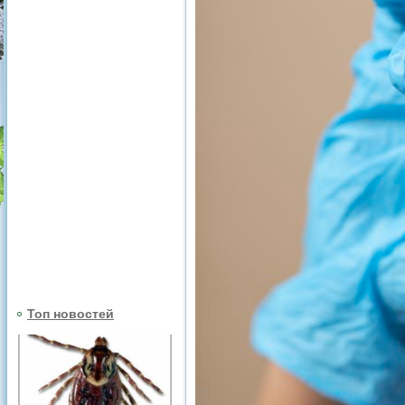
Топ новостей