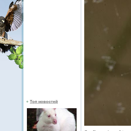
Топ новостей