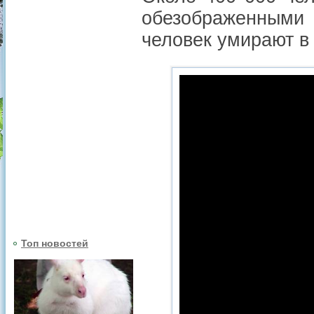
обезображенными 
человек умирают в 
Топ новостей