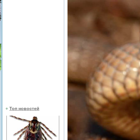
Топ новостей