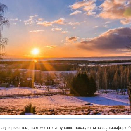
над горизонтом, поэтому его излучение проходит сквозь атмосферу 