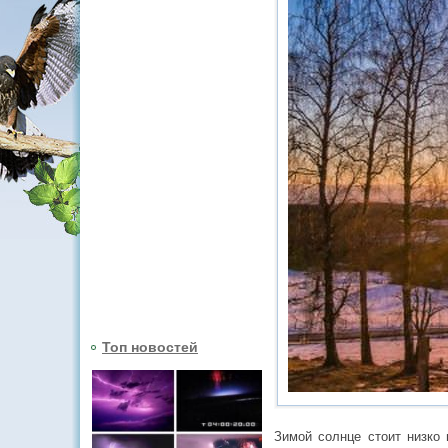
Топ новостей
Зимой солнце стоит низко 