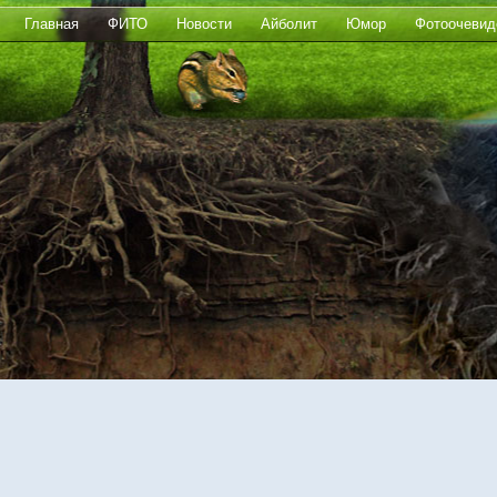
Главная
ФИТО
Новости
Айболит
Юмор
Фотоочевид