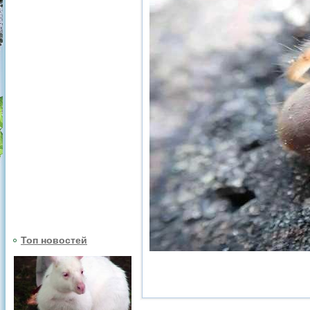
Топ новостей