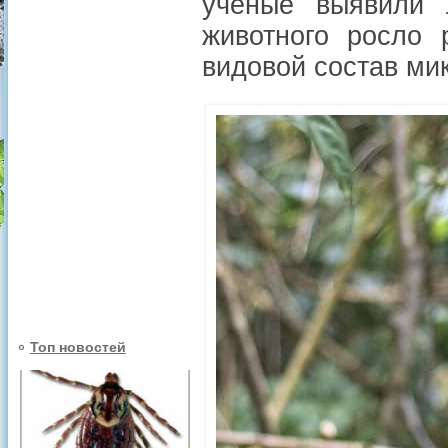
ученые выявили 
животного росло 
видовой состав ми
Топ новостей